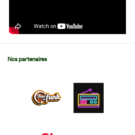
Nos partenaires