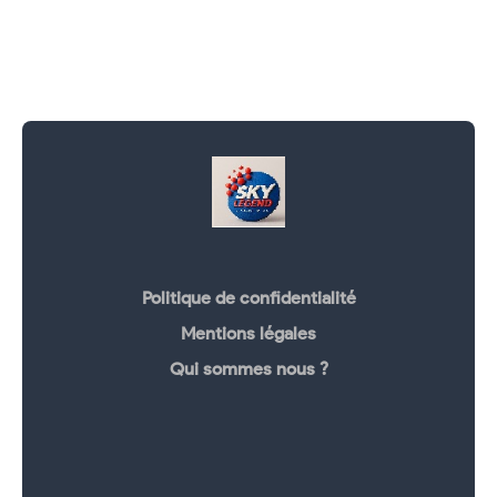
Politique de confidentialité
Mentions légales
Qui sommes nous ?